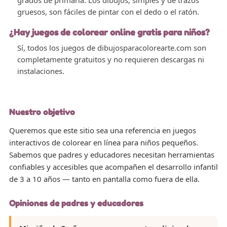
gruesos, son fáciles de pintar con el dedo o el ratón.
¿Hay juegos de colorear online gratis para niños?
Sí, todos los juegos de dibujosparacolorearte.com son
completamente gratuitos y no requieren descargas ni
instalaciones.
Nuestro objetivo
Queremos que este sitio sea una referencia en juegos
interactivos de colorear en línea para niños pequeños.
Sabemos que padres y educadores necesitan herramientas
confiables y accesibles que acompañen el desarrollo infantil
de 3 a 10 años — tanto en pantalla como fuera de ella.
Opiniones de padres y educadores