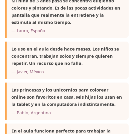
Mi niña de 3 años pasa se concentra eligiendo
colores y pintando. Es de las pocas actividades en
pantalla que realmente la entretiene y la
estimula al mismo tiempo.
— Laura, España
Lo uso en el aula desde hace meses. Los niños se
concentran, trabajan solos y siempre quieren
repetir. Un recurso que no falla.
— Javier, México
Las princesas y los unicornios para colorear
online son favoritos en casa. Mis hijas los usan en
la tablet y en la computadora indistintamente.
— Pablo, Argentina
En el aula funciona perfecto para trabajar la