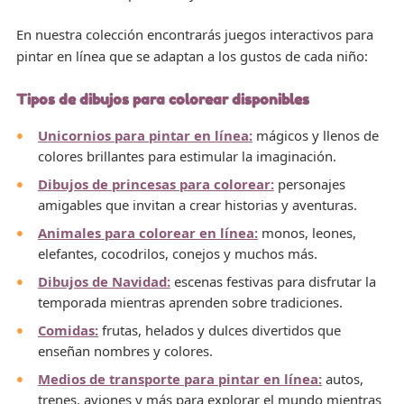
En nuestra colección encontrarás juegos interactivos para
pintar en línea que se adaptan a los gustos de cada niño:
Tipos de dibujos para colorear disponibles
Unicornios para pintar en línea:
mágicos y llenos de
colores brillantes para estimular la imaginación.
Dibujos de princesas para colorear:
personajes
amigables que invitan a crear historias y aventuras.
Animales para colorear en línea:
monos, leones,
elefantes, cocodrilos, conejos y muchos más.
Dibujos de Navidad:
escenas festivas para disfrutar la
temporada mientras aprenden sobre tradiciones.
Comidas:
frutas, helados y dulces divertidos que
enseñan nombres y colores.
Medios de transporte para pintar en línea:
autos,
trenes, aviones y más para explorar el mundo mientras