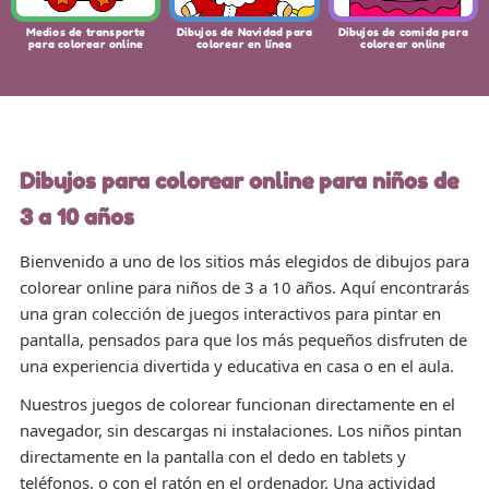
Medios de transporte
Dibujos de Navidad para
Dibujos de comida para
para colorear online
colorear en línea
colorear online
Dibujos para colorear online para niños de
3 a 10 años
Bienvenido a uno de los sitios más elegidos de dibujos para
colorear online para niños de 3 a 10 años. Aquí encontrarás
una gran colección de juegos interactivos para pintar en
pantalla, pensados para que los más pequeños disfruten de
una experiencia divertida y educativa en casa o en el aula.
Nuestros juegos de colorear funcionan directamente en el
navegador, sin descargas ni instalaciones. Los niños pintan
directamente en la pantalla con el dedo en tablets y
teléfonos, o con el ratón en el ordenador. Una actividad