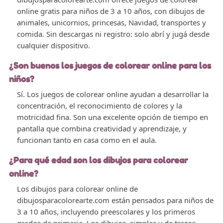
online gratis para niños de 3 a 10 años, con dibujos de
animales, unicornios, princesas, Navidad, transportes y
comida. Sin descargas ni registro: solo abrí y jugá desde
cualquier dispositivo.
¿Son buenos los juegos de colorear online para los
niños?
Sí. Los juegos de colorear online ayudan a desarrollar la
concentración, el reconocimiento de colores y la
motricidad fina. Son una excelente opción de tiempo en
pantalla que combina creatividad y aprendizaje, y
funcionan tanto en casa como en el aula.
¿Para qué edad son los dibujos para colorear
online?
Los dibujos para colorear online de
dibujosparacolorearte.com están pensados para niños de
3 a 10 años, incluyendo preescolares y los primeros
grados de primaria. Los dibujos, simples y de trazos