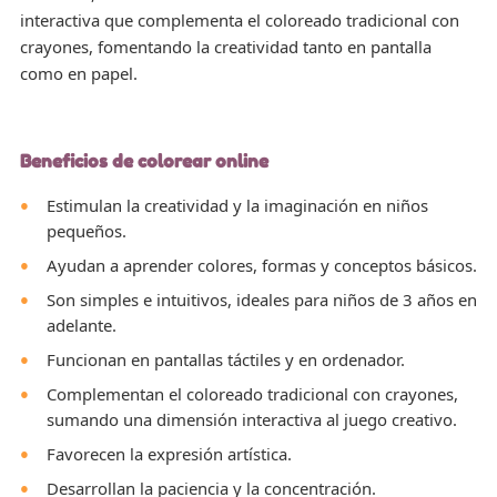
interactiva que complementa el coloreado tradicional con
crayones, fomentando la creatividad tanto en pantalla
como en papel.
Beneficios de colorear online
Estimulan la creatividad y la imaginación en niños
pequeños.
Ayudan a aprender colores, formas y conceptos básicos.
Son simples e intuitivos, ideales para niños de 3 años en
adelante.
Funcionan en pantallas táctiles y en ordenador.
Complementan el coloreado tradicional con crayones,
sumando una dimensión interactiva al juego creativo.
Favorecen la expresión artística.
Desarrollan la paciencia y la concentración.