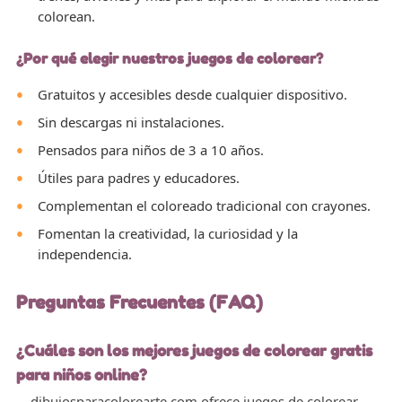
colorean.
¿Por qué elegir nuestros juegos de colorear?
Gratuitos y accesibles desde cualquier dispositivo.
Sin descargas ni instalaciones.
Pensados para niños de 3 a 10 años.
Útiles para padres y educadores.
Complementan el coloreado tradicional con crayones.
Fomentan la creatividad, la curiosidad y la
independencia.
Preguntas Frecuentes (FAQ)
¿Cuáles son los mejores juegos de colorear gratis
para niños online?
dibujosparacolorearte.com ofrece juegos de colorear