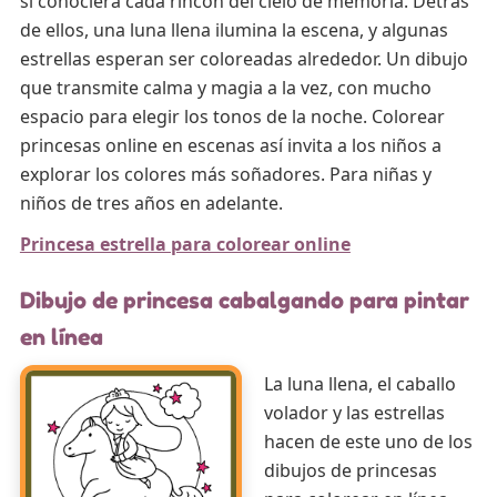
si conociera cada rincón del cielo de memoria. Detrás
de ellos, una luna llena ilumina la escena, y algunas
estrellas esperan ser coloreadas alrededor. Un dibujo
que transmite calma y magia a la vez, con mucho
espacio para elegir los tonos de la noche. Colorear
princesas online en escenas así invita a los niños a
explorar los colores más soñadores. Para niñas y
niños de tres años en adelante.
Princesa estrella para colorear online
Dibujo de princesa cabalgando para pintar
en línea
La luna llena, el caballo
volador y las estrellas
hacen de este uno de los
dibujos de princesas