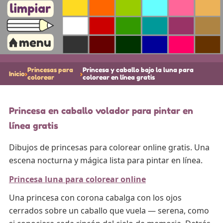
Princesas para
Princesa y caballo bajo la luna para
Inicio
›
›
colorear
colorear en línea gratis
Princesa en caballo volador para pintar en
línea gratis
Dibujos de princesas para colorear online gratis. Una
escena nocturna y mágica lista para pintar en línea.
Princesa luna para colorear online
Una princesa con corona cabalga con los ojos
cerrados sobre un caballo que vuela — serena, como